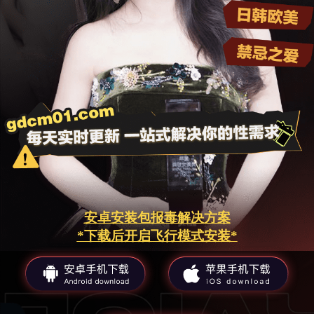
安卓安装包报毒解决方案
*下载后开启飞行模式安装*